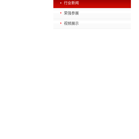
行业新闻
荣强参展
视频展示