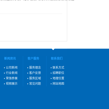
新闻资讯
客户服务
联系我们
公司新闻
服务理念
联系方式
行业新闻
客户反馈
招聘职位
荣强参展
服务区域
地理位置
视频展示
常见问题
网站地图