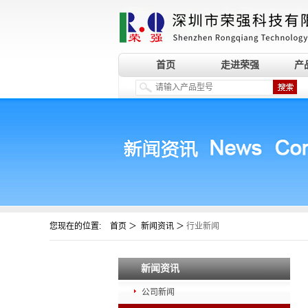
首页
走进荣强
产
您现在的位置:
＞
＞
首页
新闻资讯
行业新闻
新闻资讯
公司新闻