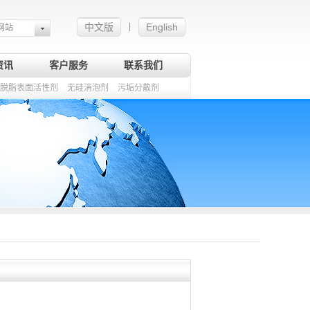
中文版
English
|
网站
资讯
客户服务
联系我们
脱脂表面活性剂
无硅消泡剂
污垢分散剂