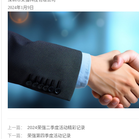
2024年1月9日
上一篇：
2024荣强二季度活动精彩记录
下一篇：
荣强第四季度活动记录