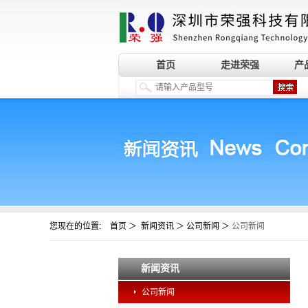
首页
走进荣强
产
您现在的位置:
＞
＞
＞
首页
新闻资讯
公司新闻
公司新闻
新闻资讯
公司新闻