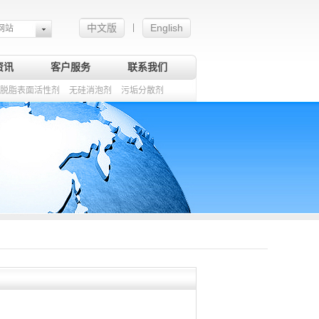
中文版
English
|
网站
资讯
客户服务
联系我们
脱脂表面活性剂
无硅消泡剂
污垢分散剂