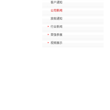
客户通知
公司新闻
放假通知
行业新闻
荣强参展
视频展示