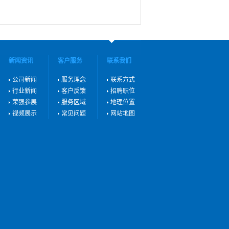
新闻资讯
客户服务
联系我们
公司新闻
服务理念
联系方式
行业新闻
客户反馈
招聘职位
荣强参展
服务区域
地理位置
视频展示
常见问题
网站地图