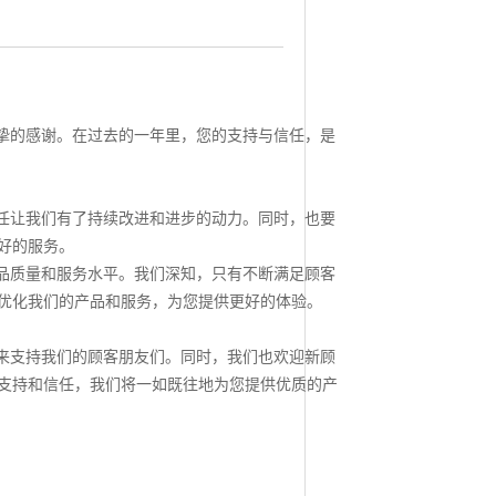
诚挚的感谢。在过去的一年里，您的支持与信任，是
任让我们有了持续改进和进步的动力。同时，也要
好的服务。
产品质量和服务水平。我们深知，只有不断满足顾客
优化我们的产品和服务，为您提供更好的体验。
来支持我们的顾客朋友们。同时，我们也欢迎新顾
支持和信任，我们将一如既往地为您提供优质的产