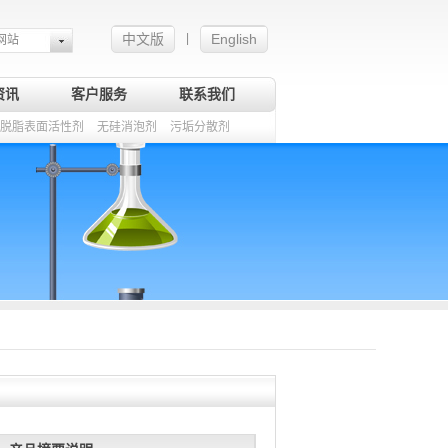
中文版
English
|
网站
资讯
客户服务
联系我们
脱脂表面活性剂
无硅消泡剂
污垢分散剂