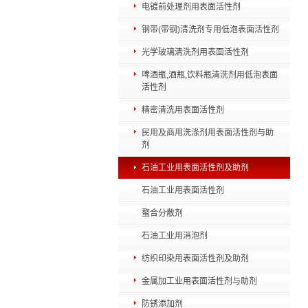
电镀前处理剂用表面活性剂
钢带(带钢)清洗剂专用低泡表面活性剂
光学玻璃清洗剂用表面活性剂
啤酒瓶,酒瓶,饮料瓶清洗剂用低泡表面
活性剂
精密清洗用表面活性剂
民用及商用洗涤剂用表面活性剂与助
剂
石油工业用表面活性剂及助剂
石油工业用表面活性剂
螯合分散剂
石油工业用消泡剂
纺织印染用表面活性剂及助剂
金属加工业用表面活性剂与助剂
防锈添加剂