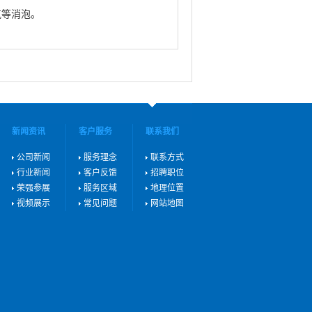
气等消泡。
新闻资讯
客户服务
联系我们
公司新闻
服务理念
联系方式
行业新闻
客户反馈
招聘职位
荣强参展
服务区域
地理位置
视频展示
常见问题
网站地图