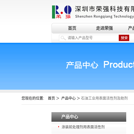
首页
走进荣强
产
您现在的位置:
＞
＞
首页
产品中心
石油工业用表面活性剂及助剂
产品中心
涂装前处理剂用表面活性剂