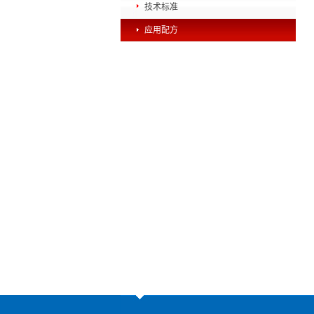
技术标准
应用配方