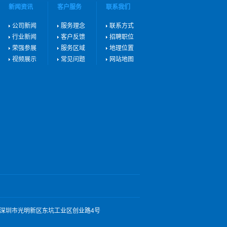
新闻资讯
客户服务
联系我们
公司新闻
服务理念
联系方式
行业新闻
客户反馈
招聘职位
荣强参展
服务区域
地理位置
视频展示
常见问题
网站地图
厂地址：深圳市光明新区东坑工业区创业路4号