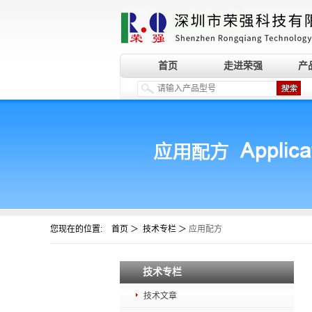
首页
走进荣强
产
您现在的位置:
＞
＞
首页
技术专栏
应用配方
技术专栏
技术文章