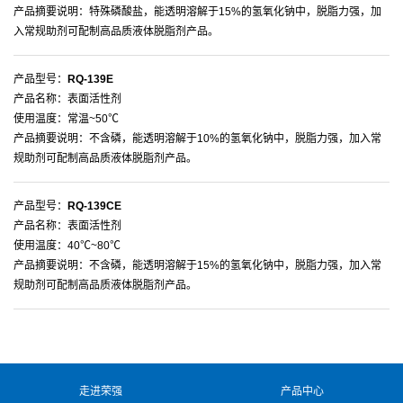
产品摘要说明：特殊磷酸盐，能透明溶解于15%的氢氧化钠中，脱脂力强，加
入常规助剂可配制高品质液体脱脂剂产品。
产品型号：
RQ-139E
产品名称：表面活性剂
使用温度：常温~50℃
产品摘要说明：不含磷，能透明溶解于10%的氢氧化钠中，脱脂力强，加入常
规助剂可配制高品质液体脱脂剂产品。
产品型号：
RQ-139CE
产品名称：表面活性剂
使用温度：40℃~80℃
产品摘要说明：不含磷，能透明溶解于15%的氢氧化钠中，脱脂力强，加入常
规助剂可配制高品质液体脱脂剂产品。
走进荣强
产品中心