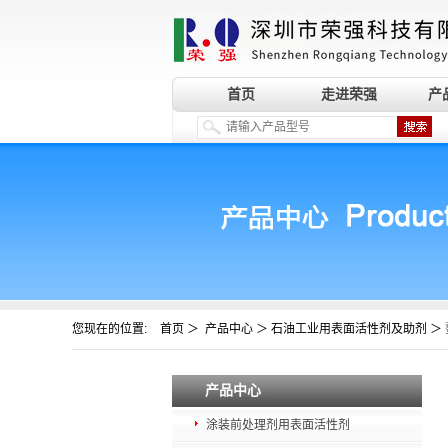
首页
走进荣强
产
您现在的位置:
＞
＞
＞
首页
产品中心
石油工业用表面活性剂及助剂
产品中心
涂装前处理剂用表面活性剂