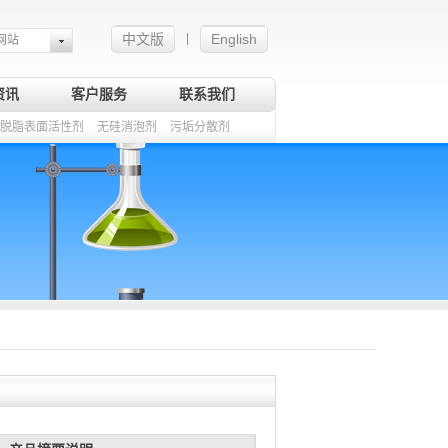
中文版
English
|
网站
资讯
客户服务
联系我们
脱脂表面活性剂
无硅消泡剂
污垢分散剂