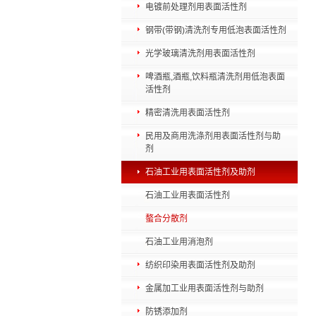
电镀前处理剂用表面活性剂
钢带(带钢)清洗剂专用低泡表面活性剂
光学玻璃清洗剂用表面活性剂
啤酒瓶,酒瓶,饮料瓶清洗剂用低泡表面
活性剂
精密清洗用表面活性剂
民用及商用洗涤剂用表面活性剂与助
剂
石油工业用表面活性剂及助剂
石油工业用表面活性剂
螯合分散剂
石油工业用消泡剂
纺织印染用表面活性剂及助剂
金属加工业用表面活性剂与助剂
防锈添加剂