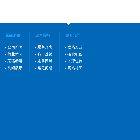
新闻资讯
客户服务
联系我们
公司新闻
服务理念
联系方式
行业新闻
客户反馈
招聘职位
荣强参展
服务区域
地理位置
视频展示
常见问题
网站地图