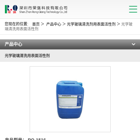
您现在的位置:
＞
＞
＞
首页
产品中心
光学玻璃清洗剂用表面活性剂
光学玻
璃清洗用表面活性剂
产品中心
光学玻璃清洗用表面活性剂
产品型号： RQ-1516