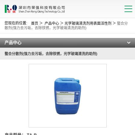
您现在的位置:
＞
＞
＞
首页
产品中心
光学玻璃清洗剂用表面活性剂
螯合分
散剂(强力去污垢，去除铁锈，光学玻璃清洗的助剂)
产品中心
螯合分散剂(强力去污垢，去除铁锈，光学玻璃清洗的助剂)
产品型号： TA-P