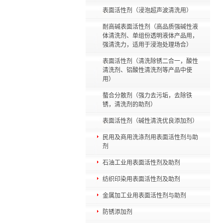
表面活性剂（浸泡超声波清洗用）
耐高碱表面活性剂（高品质强碱性液
体清洗剂、单组份透明液体产品用，
强清洗力，适用于浸泡处理场合）
表面活性剂（清洗除锈二合一，酸性
清洗剂、铝酸性清洗剂等产品中使
用）
螯合分散剂（强力去污垢，去除铁
锈，清洗剂的助剂）
表面活性剂（碱性清洗优良添加剂）
民用及商用洗涤剂用表面活性剂与助
剂
石油工业用表面活性剂及助剂
纺织印染用表面活性剂及助剂
金属加工业用表面活性剂与助剂
防锈添加剂