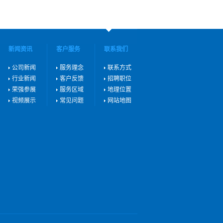
新闻资讯
客户服务
联系我们
公司新闻
服务理念
联系方式
行业新闻
客户反馈
招聘职位
荣强参展
服务区域
地理位置
视频展示
常见问题
网站地图