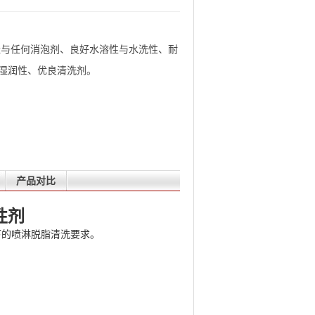
与任何消泡剂、良好水溶性与水洗性、耐
湿润性、优良清洗剂。
产品对比
性剂
下的喷淋脱脂清洗要求。