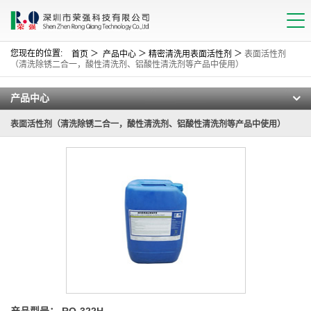
您现在的位置:
＞
＞
＞
首页
产品中心
精密清洗用表面活性剂
表面活性剂
（清洗除锈二合一，酸性清洗剂、铝酸性清洗剂等产品中使用）
产品中心
表面活性剂（清洗除锈二合一，酸性清洗剂、铝酸性清洗剂等产品中使用）
产品型号： RQ-322H