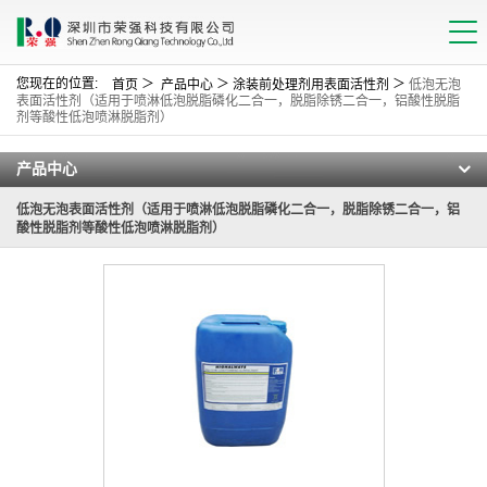
您现在的位置:
＞
＞
＞
首页
产品中心
涂装前处理剂用表面活性剂
低泡无泡
表面活性剂（适用于喷淋低泡脱脂磷化二合一，脱脂除锈二合一，铝酸性脱脂
剂等酸性低泡喷淋脱脂剂）
产品中心
低泡无泡表面活性剂（适用于喷淋低泡脱脂磷化二合一，脱脂除锈二合一，铝
酸性脱脂剂等酸性低泡喷淋脱脂剂）