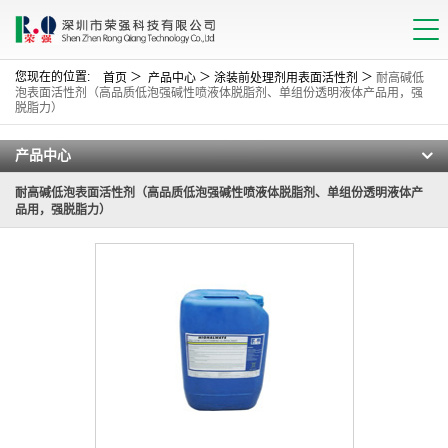
您现在的位置:
＞
＞
＞
首页
产品中心
涂装前处理剂用表面活性剂
耐高碱低
泡表面活性剂（高品质低泡强碱性喷液体脱脂剂、单组份透明液体产品用，强
脱脂力）
产品中心
耐高碱低泡表面活性剂（高品质低泡强碱性喷液体脱脂剂、单组份透明液体产
品用，强脱脂力）