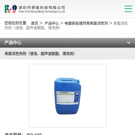
您现在的位置:
＞
＞
＞
首页
产品中心
电镀前处理剂用表面活性剂
表面活性
剂剂（浸泡、超声波脱脂、清洗用）
产品中心
表面活性剂剂（浸泡、超声波脱脂、清洗用）
产品型号： RQ-636