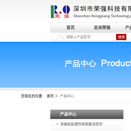
首页
走进荣强
产
您现在的位置:
＞
首页
产品中心
产品中心
涂装前处理剂用表面活性剂