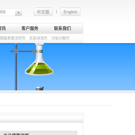
中文版
English
|
网站
资讯
客户服务
联系我们
脱脂表面活性剂
无硅消泡剂
污垢分散剂