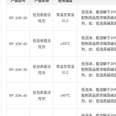
产品型号
产品名称
使用温度
低泡沫、能溶解于1
常温至常温
低泡表面活
配制高品质浓缩高碱
RF-10K-30
以上
性剂
剂，如：低泡高碱高
低泡沫、能溶解于1
低泡表面活
≥40℃
配制高品质浓缩高碱
RF-10K-40
性剂
剂，如：低泡高碱高
低泡沫、能溶解于2
常温至常温
低泡表面活
配制高品质浓缩高碱
RF-20K-30
以上
性剂
剂，如：低泡高碱高
低泡沫、能溶解于2
低泡表面活
≥40℃
配制高品质浓缩高碱
RF-20K-40
性剂
剂，如：低泡高碱高
低泡沫、能溶解于3