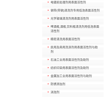
电镀前处理剂用表面活性剂
钢带(带钢)清洗剂专用低泡表面活性剂
光学玻璃清洗剂用表面活性剂
啤酒瓶,酒瓶,饮料瓶清洗剂用低泡表面
活性剂
精密清洗用表面活性剂
民用及商用洗涤剂用表面活性剂与助
剂
石油工业用表面活性剂及助剂
纺织印染用表面活性剂及助剂
金属加工业用表面活性剂与助剂
防锈添加剂
消泡剂